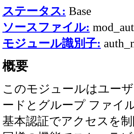
ステータス:
Base
ソースファイル:
mod_aut
モジュール識別子:
auth_
概要
このモジュールはユーザ
ードとグループ ファイル
基本認証でアクセスを制