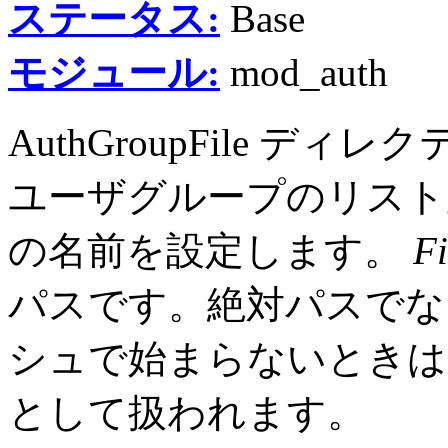
ステータス:
Base
モジュール:
mod_auth
AuthGroupFile 
ユーザグループのリスト
の名前を設定します。
F
パスです。絶対パスでない
シュで始まらないときは)、S
として扱われます。