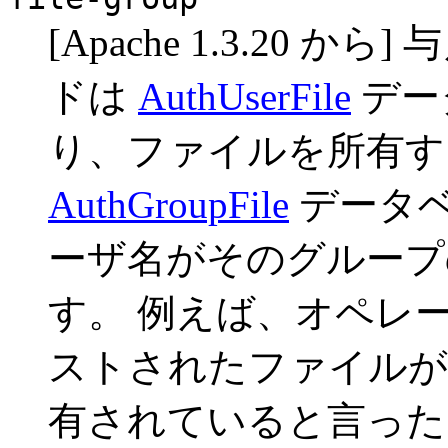
[Apache 1.3.20
ドは
AuthUserFile
デー
り、ファイルを所有す
AuthGroupFile
データベ
ーザ名がそのグループ
す。 例えば、オペレ
ストされたファイルが
有されていると言った