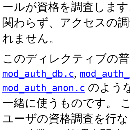
ールが資格を調査します。Auth
関わらず、アクセスの調
れません。
このディレクティブの普
,
mod_auth_db.c
mod_auth_
のよう
mod_auth_anon.c
一緒に使うものです。 
ユーザの資格調査を行な