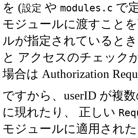
を (
や
で定
設定
modules.c
モジュールに渡すことを可能
ルが指定されているとき
と アクセスのチェック
場合は Authorization 
ですから、userID 
に現れたり、 正しい
Req
モジュールに適用された