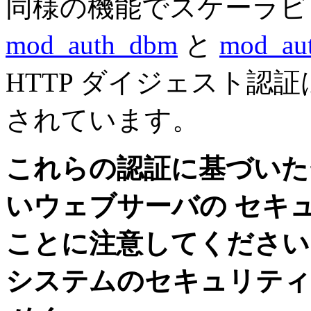
同様の機能でスケーラビ
mod_auth_dbm
と
mod_au
HTTP ダイジェスト認
されています。
これらの認証に基づいた
いウェブサーバの セキ
ことに注意してください
システムのセキュリティ