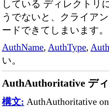
している ディレクトリ
うでないと、クライアントが 
ードできてしまいます。
AuthName
,
AuthType
,
Auth
い。
AuthAuthoritative
ディ
構文:
AuthAuthoritative on