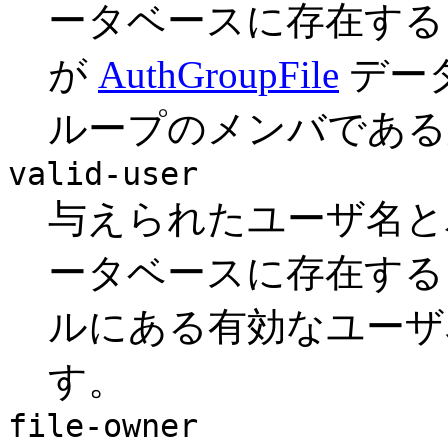
ータベースに存在する
が
AuthGroupFile
デー
ループのメンバである
valid-user
与えられたユーザ名
ータベースに存在する
ルにある有効なユーザ
す。
file-owner