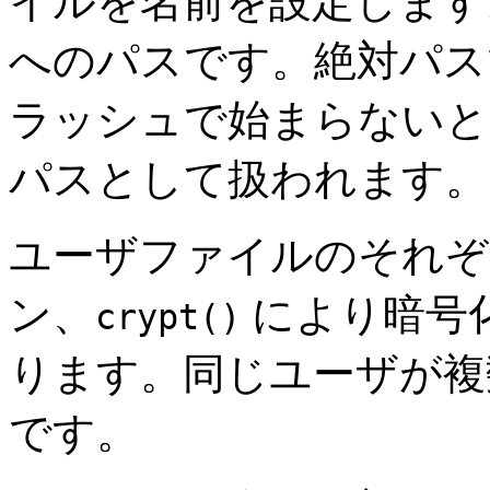
イルを名前を設定します
へのパスです。絶対パス
ラッシュで始まらないときは)
パスとして扱われます。
ユーザファイルのそれぞ
ン、
により暗号
crypt()
ります。同じユーザが複
です。