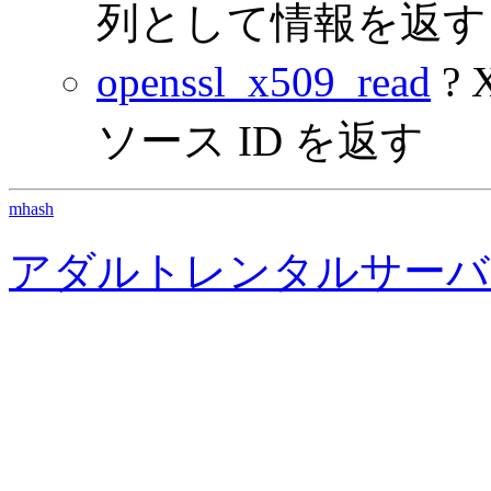
列として情報を返す
openssl_x509_read
?
ソース ID を返す
mhash
アダルトレンタルサーバ