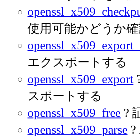
openssl_x509_checkp
使用可能かどうか確
openssl_x509_export_t
エクスポートする
openssl_x509_export
スポートする
openssl_x509_free
?
openssl_x509_parse
?