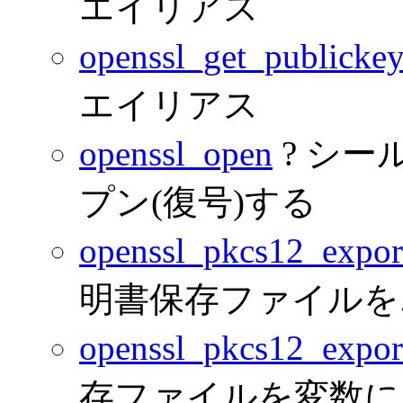
エイリアス
openssl_get_publicke
エイリアス
openssl_open
? シー
プン(復号)する
openssl_pkcs12_export
明書保存ファイルを
openssl_pkcs12_expor
存ファイルを変数に