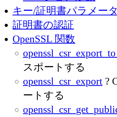
キー/証明書パラメー
証明書の認証
OpenSSL 関数
openssl_csr_export_to
スポートする
openssl_csr_export
?
ートする
openssl_csr_get_publ