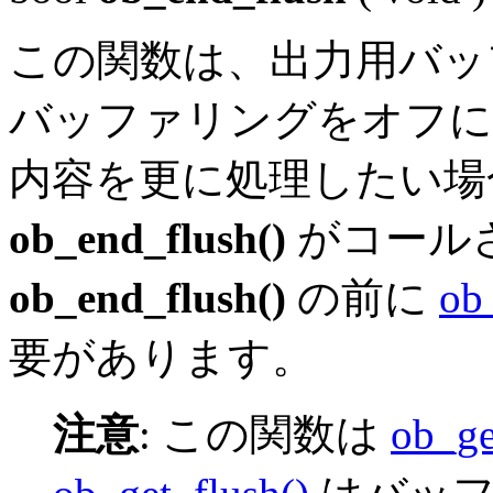
この関数は、出力用バッ
バッファリングをオフに
内容を更に処理したい場
ob_end_flush()
がコール
ob_end_flush()
の前に
ob
要があります。
注意
:
この関数は
ob_ge