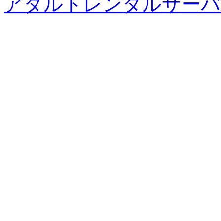
アダルトレンタルサーバ