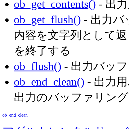
ob_get_contents()
- 出
ob_get_flush()
- 出力
内容を文字列として返
を終了する
ob_flush()
- 出力バッ
ob_end_clean()
- 出力
出力のバッファリング
ob_end_clean