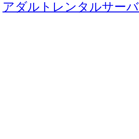
アダルトレンタルサーバ